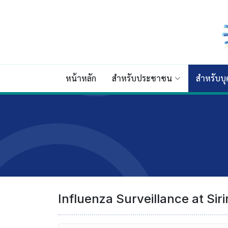
หน้าหลัก
สำหรับประชาชน
สำหรับบ
Influenza Surveillance at Sir