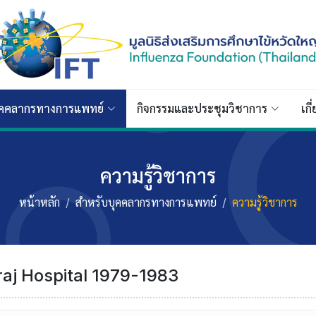
ุคคลากรทางการแพทย์
กิจกรรมและประชุมวิชาการ
เกี
ความรู้วิชาการ
หน้าหลัก
สำหรับบุคคลากรทางการแพทย์
ความรู้วิชาการ
iraj Hospital 1979-1983