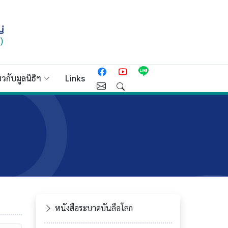
่ยวกับมูลนิธิฯ
Links
หนังสือระบาดบันลือโลก