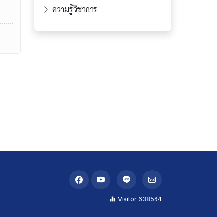
ความรู้วิชาการ
Visitor 638564