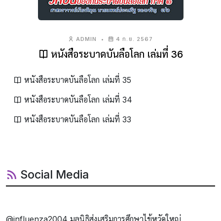
ADMIN
•
4 ก.ย. 2567
หนังสือระบาดบันลือโลก เล่มที่ 36
หนังสือระบาดบันลือโลก เล่มที่ 35
หนังสือระบาดบันลือโลก เล่มที่ 34
หนังสือระบาดบันลือโลก เล่มที่ 33
Social Media
@influenza2004 มูลนิธิส่งเสริมการศึกษาไข้หวัดใหญ่