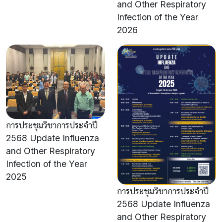
and Other Respiratory
Infection of the Year
2026
การประชุมวิชาการประจำปี
2568 Update Influenza
and Other Respiratory
Infection of the Year
2025
การประชุมวิชาการประจำปี
2568 Update Influenza
and Other Respiratory