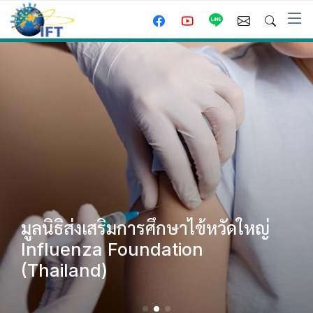
มูลนิธิส่งเสริมการศึกษาไข้หวัดใหญ่
Influenza Foundation
(Thailand)