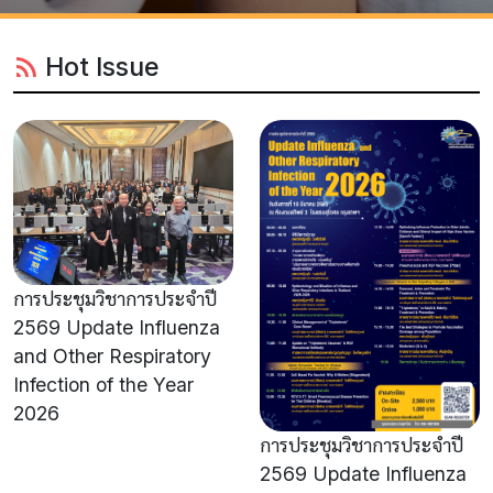
Hot Issue
การประชุมวิชาการประจำปี
2569 Update Influenza
and Other Respiratory
Infection of the Year
2026
การประชุมวิชาการประจำปี
2569 Update Influenza