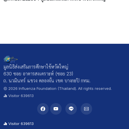
มูลนิธิส่งเสริมการศึกษาไข้หวัดใหญ่
630 ซอย อาคารสงเคราะห์ (ซอย 23)
ถ. นวมินทร์ แขวง คลองจั่น เขต บางกะปิ กทม.
2026 Influenza Foundation (Thailand). All rights reserved.
Visitor 639613
Visitor 639613