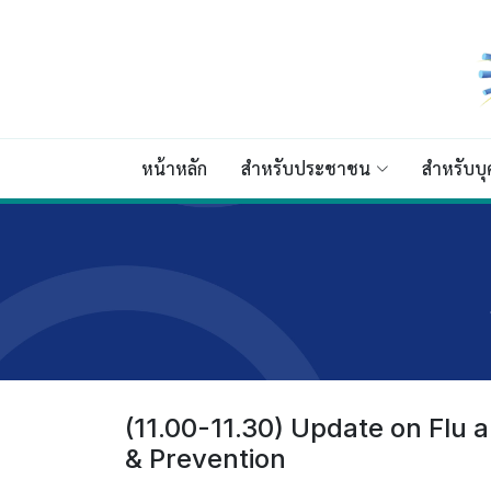
หน้าหลัก
สำหรับประชาชน
สำหรับบ
(11.00-11.30) Update on Flu 
& Prevention