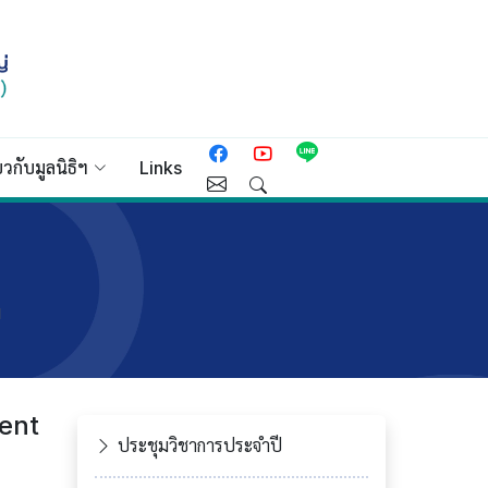
่ยวกับมูลนิธิฯ
Links
ม
ment
ประชุมวิชาการประจำปี