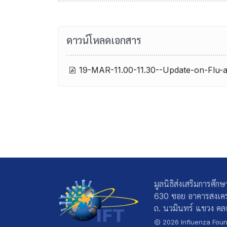
ดาวน์โหลดเอกสาร
19-MAR-11.00-11.30--Update-on-Flu-a
มูลนิธิส่งเสริมการศึก
630 ซอย อาคารสงเคร
ถ. นวมินทร์ แขวง คลอ
2026 Influenza Found