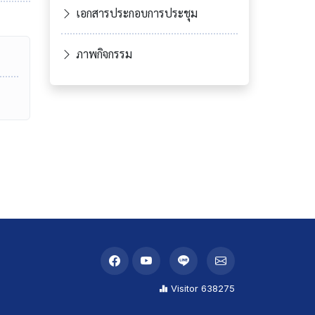
เอกสารประกอบการประชุม
ภาพกิจกรรม
Visitor 638275